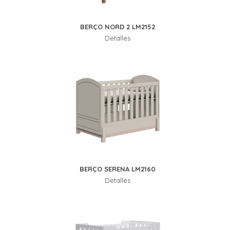
BERÇO NORD 2 LM2152
Detalles
BERÇO SERENA LM2160
Detalles