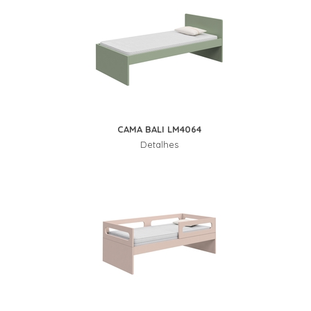
CAMA BALI LM4064
Detalhes