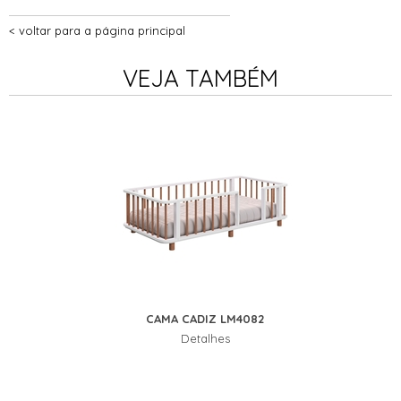
voltar para a página principal
VEJA TAMBÉM
CAMA CADIZ LM4082
Detalhes