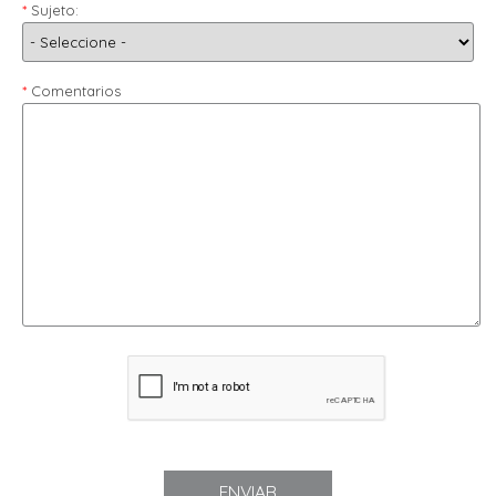
Sujeto:
Comentarios